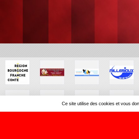
Ce site utilise des cookies et vous do