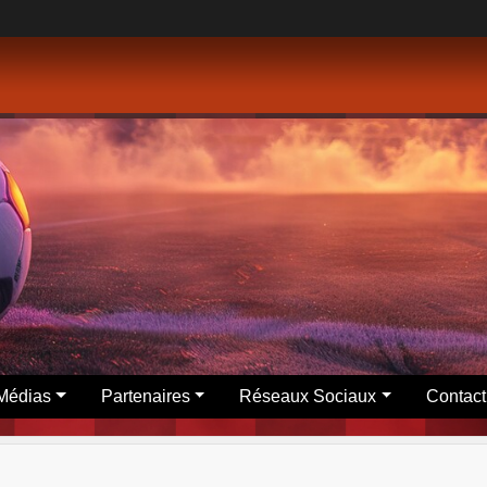
Médias
Partenaires
Réseaux Sociaux
Contact