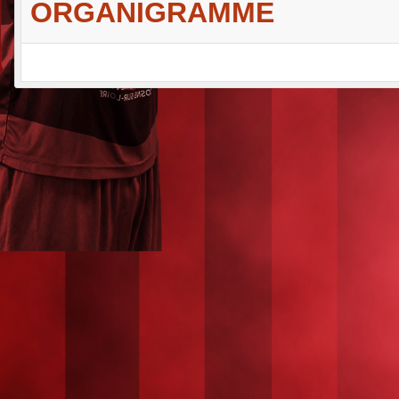
ORGANIGRAMME