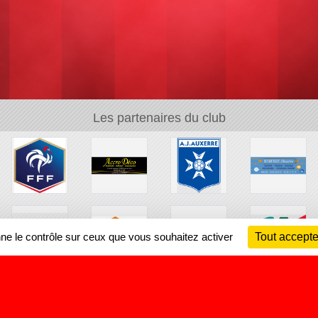
Les partenaires du club
nne le contrôle sur ceux que vous souhaitez activer
Tout accepte