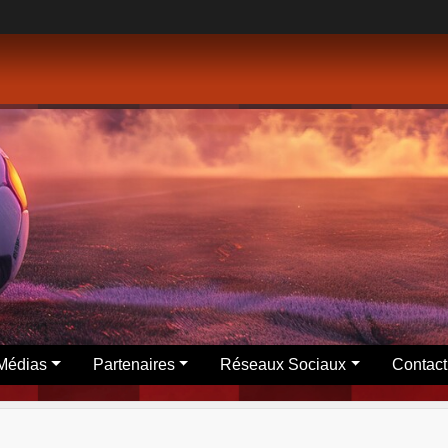
Médias
Partenaires
Réseaux Sociaux
Contact