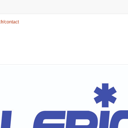
fr/contact