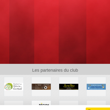
Les partenaires du club