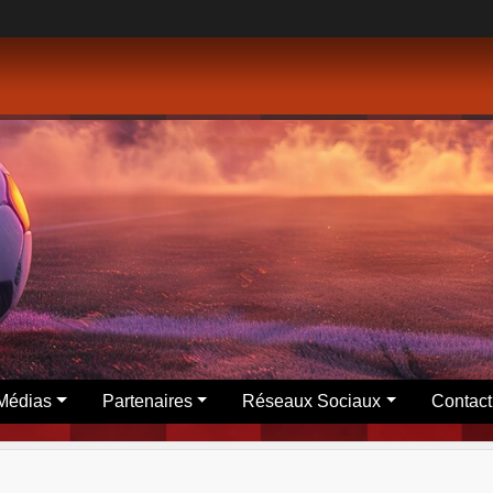
Médias
Partenaires
Réseaux Sociaux
Contact