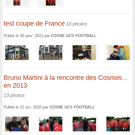
test coupe de France
10 photos
Publié le
30 janv. 2021
par
COSNE UCS FOOTBALL
Bruno Martini à la rencontre des Cosnois...
en 2013
13 photos
Publié le
22 oct. 2020
par
COSNE UCS FOOTBALL