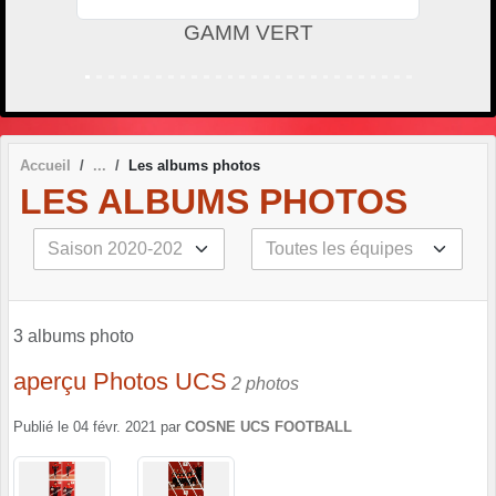
GAMM VERT
Accueil
Les albums photos
LES ALBUMS PHOTOS
3 albums photo
aperçu Photos UCS
2 photos
Publié le
04 févr. 2021
par
COSNE UCS FOOTBALL