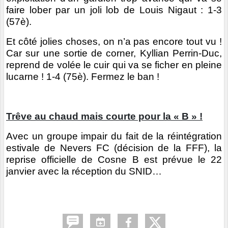
faire lober par un joli lob de Louis Nigaut : 1-3
(57è).
Et côté jolies choses, on n’a pas encore tout vu !
Car sur une sortie de corner, Kyllian Perrin-Duc,
reprend de volée le cuir qui va se ficher en pleine
lucarne ! 1-4 (75è). Fermez le ban !
Trêve au chaud mais courte pour la « B » !
Avec un groupe impair du fait de la réintégration
estivale de Nevers FC (décision de la FFF), la
reprise officielle de Cosne B est prévue le 22
janvier avec la réception du SNID…