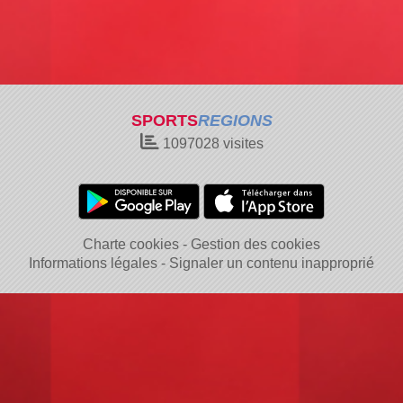
SPORTS
REGIONS
1097028
visites
Charte cookies
Gestion des cookies
Informations légales
Signaler un contenu inapproprié