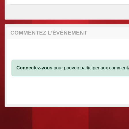
COMMENTEZ L’ÉVÈNEMENT
Connectez-vous
pour pouvoir participer aux commenta