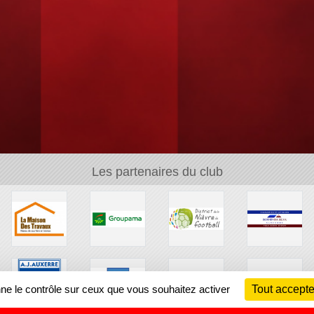
Les partenaires du club
nne le contrôle sur ceux que vous souhaitez activer
Tout accepte