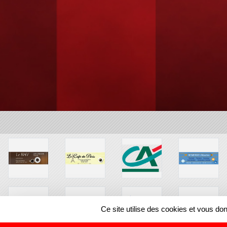
Ce site utilise des cookies et vous do