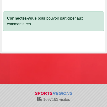
Connectez-vous
pour pouvoir participer aux
commentaires.
SPORTS
REGIONS
1097163
visites