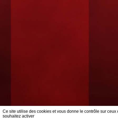
Ce site utilise des cookies et vous donne le contrôle sur ceux
souhaitez activer