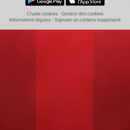
Charte cookies
Gestion des cookies
Informations légales
Signaler un contenu inapproprié