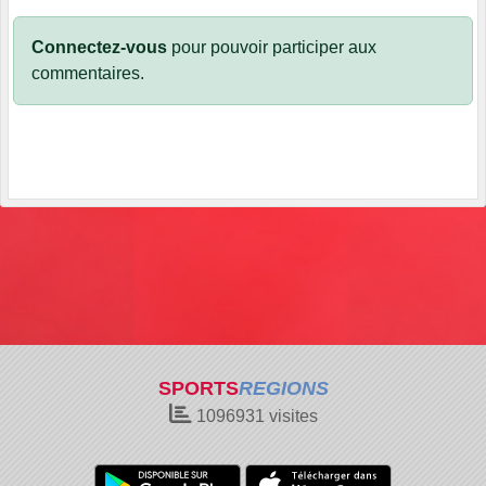
Connectez-vous
pour pouvoir participer aux
commentaires.
SPORTS
REGIONS
1096931
visites