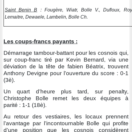
Saint Benin B
: Fougère, Wiatr, Bolle V., Dufloux, Roy,
Lemaitre, Dewaele, Lambelin, Bolle Ch.
Les coups-francs payants :
Démarrage tambour-battant pour les cosnois qui,
sur coup-franc tiré par Kevin Bernard, via une
déviation de la tête de fabien Béatrix, trouvent
Anthony Devigne pour l’ouverture du score : 0-1
(3è).
Un quart d’heure plus tard, sur penalty,
Christophe Bolle remet les deux équipes à
parité : 1-1 (18è).
Au retour des vestiaires, les locaux prennent
l’avantage par l’incontournable Bolle qui profite
d’une position que les cosnois considèrent