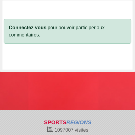
Connectez-vous
pour pouvoir participer aux
commentaires.
SPORTS
REGIONS
1097007
visites