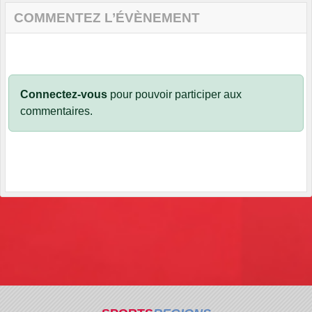
COMMENTEZ L’ÉVÈNEMENT
Connectez-vous
pour pouvoir participer aux
commentaires.