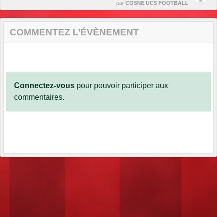
par
COSNE UCS FOOTBALL
COMMENTEZ L’ÉVÈNEMENT
Connectez-vous
pour pouvoir participer aux
commentaires.