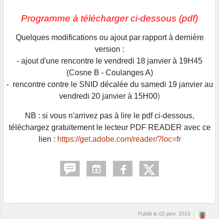
Programme à télécharger ci-dessous (pdf)
Quelques modifications ou ajout par rapport à dernière
version :
- ajout d'une rencontre le vendredi 18 janvier à 19H45
(Cosne B - Coulanges A)
- rencontre contre le SNID décalée du samedi 19 janvier au
vendredi 20 janvier à 15H00
)
NB : si vous n'arrivez pas à lire le pdf ci-dessous,
téléchargez gratuitement le lecteur PDF READER avec ce
lien :
https://get.adobe.com/reader/?loc=fr
Publié le
02 janv. 2019