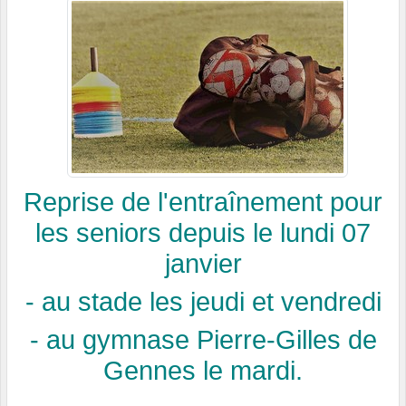
Reprise de l'entraînement pour
les seniors depuis le lundi 07
janvier
- au stade les jeudi et vendredi
- au gymnase Pierre-Gilles de
Gennes le mardi.