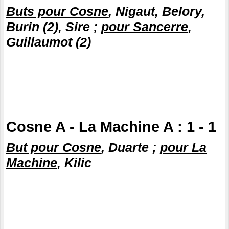
Buts pour Cosne
, Nigaut, Belory,
Burin (2), Sire ;
pour Sancerre
,
Guillaumot (2)
Cosne A - La Machine A : 1 - 1
But pour Cosne
, Duarte ;
pour La
Machine
, Kilic