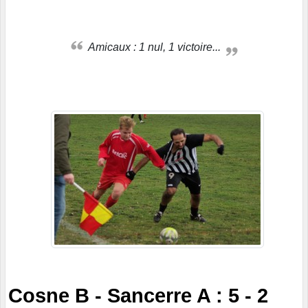
Amicaux : 1 nul, 1 victoire...
Cosne B - Sancerre A : 5 - 2