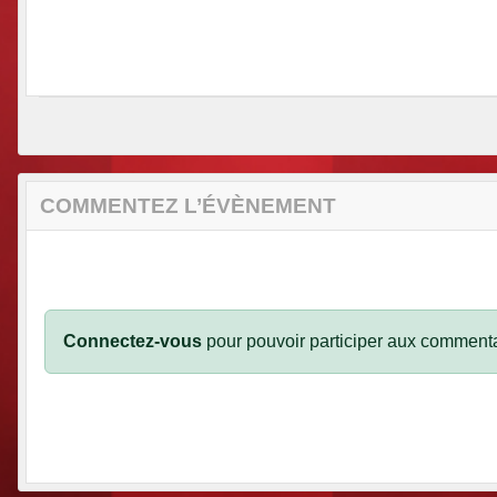
COMMENTEZ L’ÉVÈNEMENT
Connectez-vous
pour pouvoir participer aux commenta