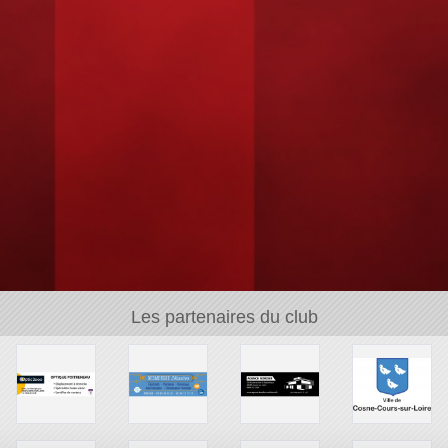
Les partenaires du club