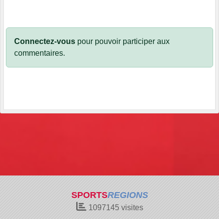
Connectez-vous
pour pouvoir participer aux
commentaires.
SPORTS
REGIONS
1097145
visites