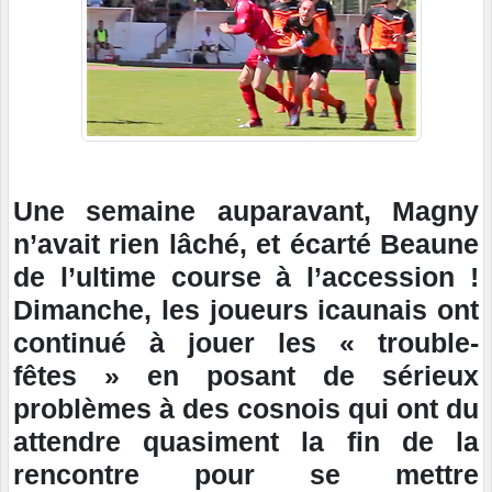
Une semaine auparavant, Magny
n’avait rien lâché, et écarté Beaune
de l’ultime course à l’accession !
Dimanche, les joueurs icaunais ont
continué à jouer les « trouble-
fêtes » en posant de sérieux
problèmes à des cosnois qui ont du
attendre quasiment la fin de la
rencontre pour se mettre