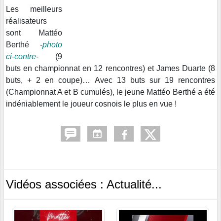
Les meilleurs
réalisateurs
sont Mattéo
Berthé -
photo
ci-contre
- (9
buts en championnat en 12 rencontres) et James Duarte (8
buts, + 2 en coupe)… Avec 13 buts sur 19 rencontres
(Championnat A et B cumulés), le jeune Mattéo Berthé a été
indéniablement le joueur cosnois le plus en vue !
Vidéos associées : Actualité...