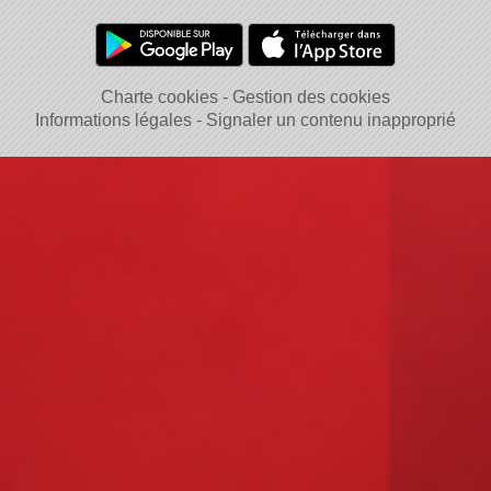
Charte cookies
Gestion des cookies
Informations légales
Signaler un contenu inapproprié