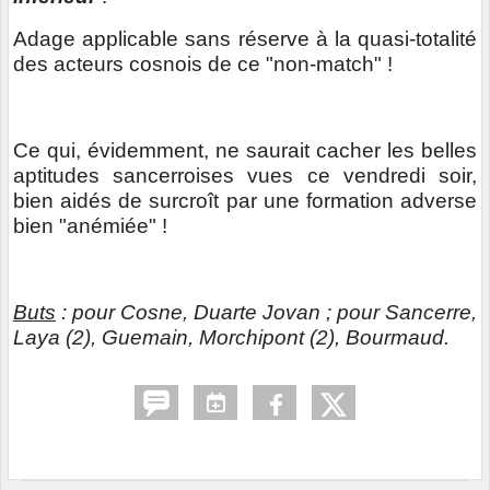
Adage applicable sans réserve à la quasi-totalité
des acteurs cosnois de ce "non-match" !
Ce qui, évidemment, ne saurait cacher les belles
aptitudes sancerroises vues ce vendredi soir,
bien aidés de surcroît par une formation adverse
bien "anémiée" !
Buts
: pour Cosne, Duarte Jovan ; pour Sancerre,
Laya (2), Guemain, Morchipont (2), Bourmaud.