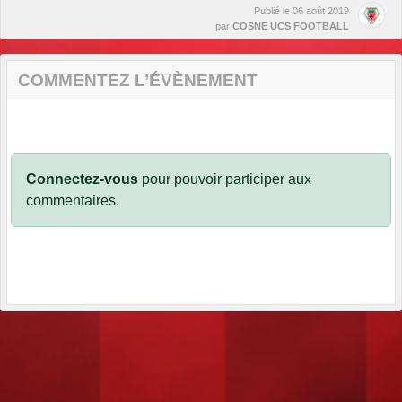
Publié le
06 août 2019
par
COSNE UCS FOOTBALL
COMMENTEZ L’ÉVÈNEMENT
Connectez-vous
pour pouvoir participer aux
commentaires.