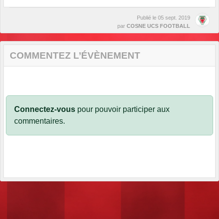
Publié le
05 sept. 2019
par
COSNE UCS FOOTBALL
COMMENTEZ L’ÉVÈNEMENT
Connectez-vous
pour pouvoir participer aux
commentaires.