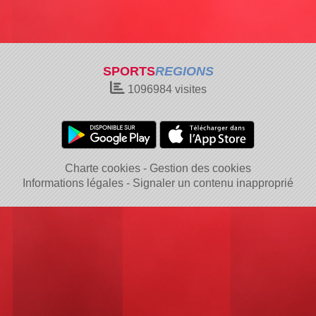
SPORTS
REGIONS
1096984
visites
Charte cookies
Gestion des cookies
Informations légales
Signaler un contenu inapproprié