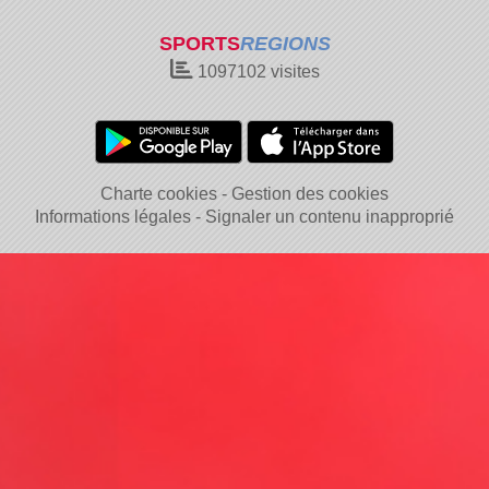
SPORTS
REGIONS
1097102
visites
Charte cookies
Gestion des cookies
Informations légales
Signaler un contenu inapproprié