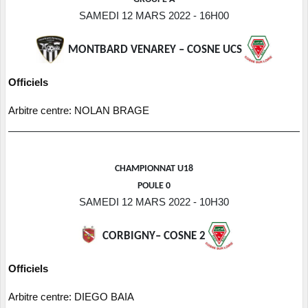
SAMEDI 12 MARS 2022 - 16H00
MONTBARD VENAREY – COSNE UCS
Officiels
Arbitre centre: NOLAN BRAGE
CHAMPIONNAT U18
POULE 0
SAMEDI 12 MARS 2022 - 10H30
CORBIGNY– COSNE 2
Officiels
Arbitre centre: DIEGO BAIA