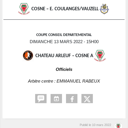
COSNE – E. COULANGES/VAUZELL
COUPE CONSEIL DEPARTEMENTAL
DIMANCHE 13 MARS 2022 - 15H00
CHATEAU ARLEUF – COSNE A
Officiels
Arbitre centre : EMMANUEL RABEUX
Publié le
10 mars 2022