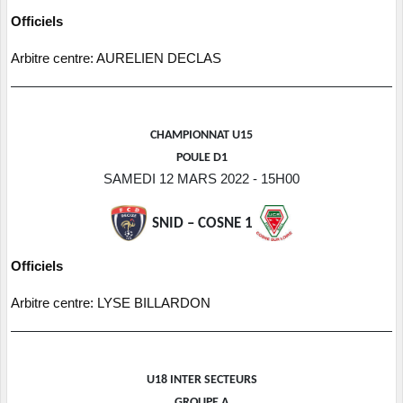
Officiels
Arbitre centre: AURELIEN DECLAS
CHAMPIONNAT U15
POULE D1
SAMEDI 12 MARS 2022 - 15H00
SNID – COSNE 1
Officiels
Arbitre centre: LYSE BILLARDON
U18 INTER SECTEURS
GROUPE A