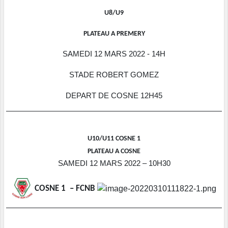
U8/U9
PLATEAU A PREMERY
SAMEDI 12 MARS 2022 - 14H
STADE ROBERT GOMEZ
DEPART DE COSNE 12H45
U10/U11 COSNE 1
PLATEAU A COSNE
SAMEDI 12 MARS 2022 – 10H30
COSNE 1 – FCNB