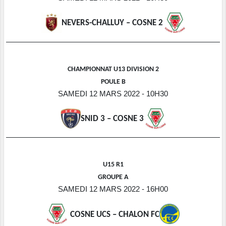
NEVERS-CHALLUY – COSNE 2
CHAMPIONNAT U13 DIVISION 2
POULE B
SAMEDI 12 MARS 2022 - 10H30
SNID 3 – COSNE 3
U15 R1
GROUPE A
SAMEDI 12 MARS 2022 - 16H00
COSNE UCS – CHALON FC