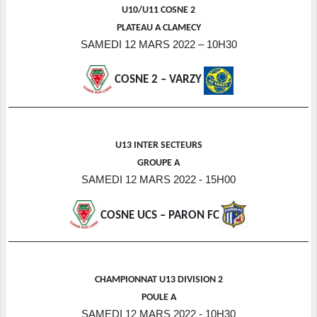
U10/U11 COSNE 2
PLATEAU A CLAMECY
SAMEDI 12 MARS 2022 – 10H30
COSNE 2 – VARZY
U13 INTER SECTEURS
GROUPE A
SAMEDI 12 MARS 2022 - 15H00
COSNE UCS – PARON FC
CHAMPIONNAT U13 DIVISION 2
POULE A
SAMEDI 12 MARS 2022 - 10H30