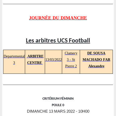
JOURNÉE DU DIMANCHE
Les arbitres UCS Football
Clamecy
DE SOUSA
Departemental
ARBITRE
13/03/2022
3
- St
MACHADO FAR
3
CENTRE
Pierre 2
Alexandre
CRITÉRIUM FÉMININ
POULE 0
DIMANCHE 13 MARS 2022 - 10H00