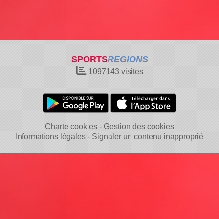
SPORTS
REGIONS
1097143
visites
Charte cookies
Gestion des cookies
Informations légales
Signaler un contenu inapproprié