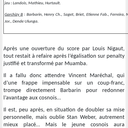
jeu : Landois, Mathieu, Hurtault.
Garchizy B
: Barbarin, Henry Ch., Saget, Briet, Etienne Fab., Ferreira
Jor., Dende Ulunga.
Après une ouverture du score par Louis Nigaut,
tout restait à refaire après l’égalisation sur penalty
justifié et transformé par Muamba.
Il a fallu donc attendre Vincent Maréchal, qui
d’une frappe impensable sur un coup-franc,
trompe directement Barbarin pour redonner
l’avantage aux cosnois…
Il est, peu après, en situation de doubler sa mise
personnelle, mais oublie Stan Weber, autrement
mieux placé… Mais le jeune cosnois aura