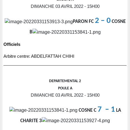
DIMANCHE 03 AVRIL 2022 - 15H00
2 – 0
PARON FC
COSNE
B
Officiels
Arbitre centre: ABDELFATTAH CHIHI
DEPARTEMENTAL 2
POULE A
DIMANCHE 03 AVRIL 2022 - 15H00
7 – 1
COSNE C
LA
CHARITE 3