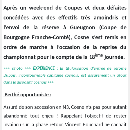
Après un week-end de Coupes et deux défaites
concédées avec des effectifs très amoindris et
l’envoi de la réserve à Gueugnon (Coupe de
Bourgogne Franche-Comté), Cosne s’est remis en
ordre de marche à l’occasion de la reprise du
ème
championnat pour le compte de la 18
journée.
>>> photo >>>
EXPÉRIENCE
: la titularisation d’entrée de Jérôme
Dubois, incontournable capitaine cosnois, est assurément un atout
dans le dispositif cosnois >>>
Berthé opportuniste :
Assuré de son accession en N3, Cosne n’a pas pour autant
abandonné tout enjeu ! Rappelant l’objectif de rester
invaincu sur la phase retour, Vincent Bouchard ne cachait