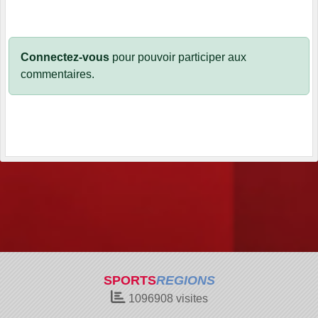
Connectez-vous
pour pouvoir participer aux
commentaires.
SPORTS
REGIONS
1096908
visites