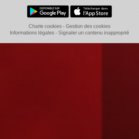
Charte cookies
Gestion des cookies
Informations légales
Signaler un contenu inapproprié