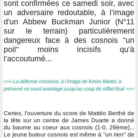
sont confirmées ce samedi soir, avec
un adversaire redoutable, à l'image
d'un Abbew Buckman Junior (N°11
sur le terrain) particulièrement
dangereux face à des cosnois "un
poil" moins incisifs qu'à
l'accoutumé...
>>> La défense cosnoise, à l'image de Kevin Martin, a
préservé ce court avantage jusqu'au coup de sifflet final >>>
Certes, l'ouverture du score de Mattéo Berthé de
la tête sur un centre de James Duarte a donné
du baume au coeur aux cosnois (1-0, 29ème)...
Le jeune buteur cosnois est même à "un rien" de