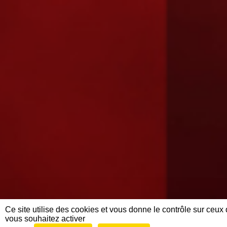
Ce site utilise des cookies et vous donne le contrôle sur ceux
vous souhaitez activer