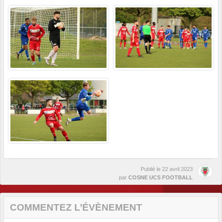
Publié le
22 avril 2023
par
COSNE UCS FOOTBALL
COMMENTEZ L’ÉVÈNEMENT