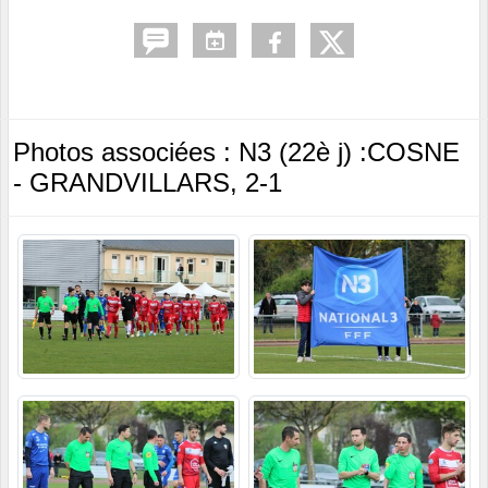
Photos associées : N3 (22è j) :COSNE
- GRANDVILLARS, 2-1