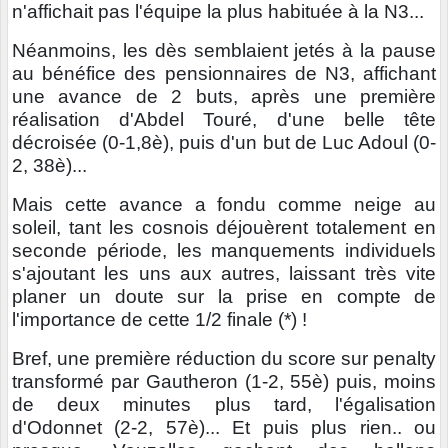
n'affichait pas l'équipe la plus habituée à la N3...
Néanmoins, les dès semblaient jetés à la pause
au bénéfice des pensionnaires de N3, affichant
une avance de 2 buts, après une première
réalisation d'Abdel Touré, d'une belle tête
décroisée (0-1,8è), puis d'un but de Luc Adoul (0-
2, 38è)...
Mais cette avance a fondu comme neige au
soleil, tant les cosnois déjouèrent totalement en
seconde période, les manquements individuels
s'ajoutant les uns aux autres, laissant très vite
planer un doute sur la prise en compte de
l'importance de cette 1/2 finale (*) !
Bref, une première réduction du score sur penalty
transformé par Gautheron (1-2, 55è) puis, moins
de deux minutes plus tard, l'égalisation
d'Odonnet (2-2, 57è)... Et puis plus rien.. ou