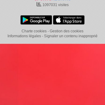
1097031
visites
Charte cookies
Gestion des cookies
Informations légales
Signaler un contenu inapproprié