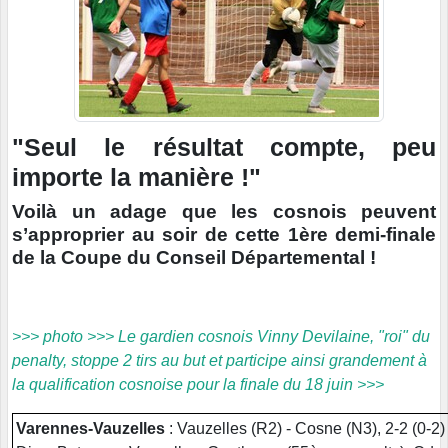
"Seul le résultat compte, peu
importe la manière !"
Voilà un adage que les cosnois peuvent
s’approprier au soir de cette 1ère demi-finale
de la Coupe du Conseil Départemental !
>>> photo >>> Le gardien cosnois Vinny Devilaine, "roi" du
penalty, stoppe 2 tirs au but et participe ainsi grandement à
la qualification cosnoise pour la finale du 18 juin >>>
Varennes-Vauzelles
: Vauzelles (R2) - Cosne (N3), 2-2 (0-2) ;