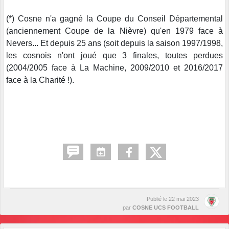
(*) Cosne n'a gagné la Coupe du Conseil Départemental
(anciennement Coupe de la Nièvre) qu'en 1979 face à
Nevers... Et depuis 25 ans (soit depuis la saison 1997/1998,
les cosnois n'ont joué que 3 finales, toutes perdues
(2004/2005 face à La Machine, 2009/2010 et 2016/2017
face à la Charité !).
Publié le
22 mai 2023
par
COSNE UCS FOOTBALL