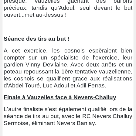
presque, Vauzelles gachant des ballons
précieux, tandis qu'Adoul, seul devant le but
ouvert...met au-dessus !
Séance des tirs au but !
A cet exercice, les cosnois espèraient bien
compter sur un spécialiste de l'exercice, leur
gardien Vinny Devilaine. Avec deux arrêts et un
poteau repoussant la 1ère tentative vauzelienne,
les cosnois se qualifient grace aux réalisations
d'Abdel Touré, Luc Adoul et Adil Ferras.
Finale à Vauzelles face à Nevers-Challuy
L'autre finaliste s'est également qualifié lors de la
séance de tirs au but, avec le RC Nevers Challuy
Sermoise, éliminant Nevers Banlay.