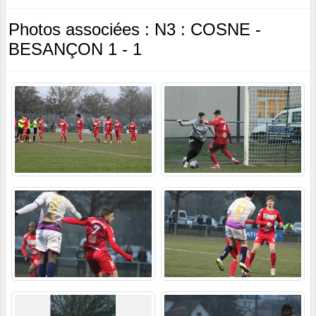
Photos associées : N3 : COSNE -
BESANÇON 1 - 1