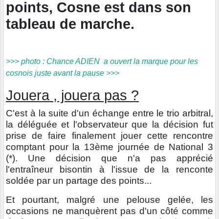
points, Cosne est dans son
tableau de marche.
>>> photo : Chance ADIEN a ouvert la marque pour les
cosnois juste avant la pause >>>
Jouera , jouera pas ?
C'est à la suite d'un échange entre le trio arbitral,
la déléguée et l'observateur que la décision fut
prise de faire finalement jouer cette rencontre
comptant pour la 13ème journée de National 3
(*). Une décision que n'a pas apprécié
l'entraîneur bisontin à l'issue de la renconte
soldée par un partage des points...
Et pourtant, malgré une pelouse gelée, les
occasions ne manquèrent pas d'un côté comme