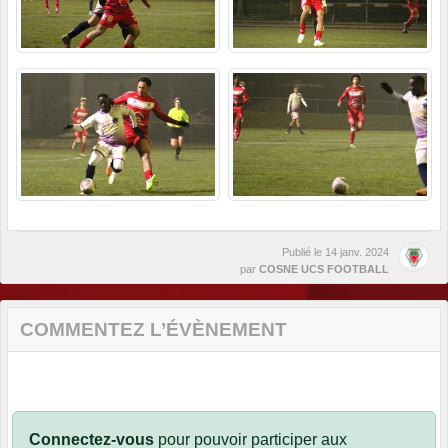
Publié le
14 janv. 2024
par
COSNE UCS FOOTBALL
COMMENTEZ L’ÉVÈNEMENT
Connectez-vous
pour pouvoir participer aux