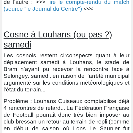
de l'autre : >>>
lire le compte-rendu du match
(source "le Journal du Centre")
<<<
Cosne à Louhans (ou pas ?)
samedi
Les cosnois restent circonspects quant à leur
déplacement samedi à Louhans, le stade de
Bram n'ayant pu recevoir la rencontre face à
Selongey, samedi, en raison de l'arrêté municipal
argumenté sur les conditions météorologiques et
l'état du terrain...
Problème : Louhans Cuiseaux comptabilise déjà
4 rencontres de retard... La Fédération Française
de Football pourrait donc très bien imposer au
club bressan un retour au terrain de repli (comme
en début de saison où Lons Le Saunier fut