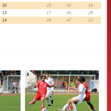
10
23
42
-19
13
17
45
-28
14
24
47
-23