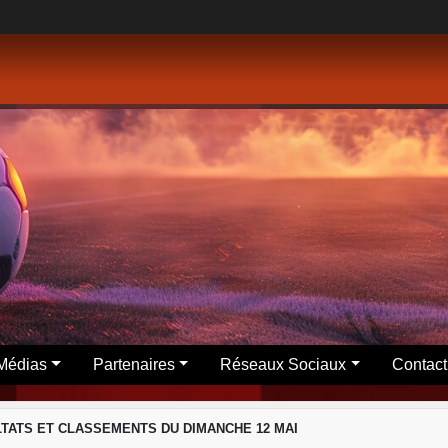
Médias
Partenaires
Réseaux Sociaux
Contact
TATS ET CLASSEMENTS DU DIMANCHE 12 MAI