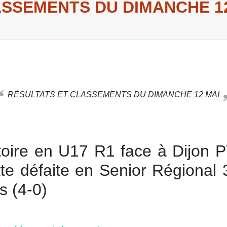
ASSEMENTS DU DIMANCHE 1
RÉSULTATS ET CLASSEMENTS DU DIMANCHE 12 MAI
toire en U17 R1 face à Dijon P
tte défaite en Senior Régional 
s (4-0)