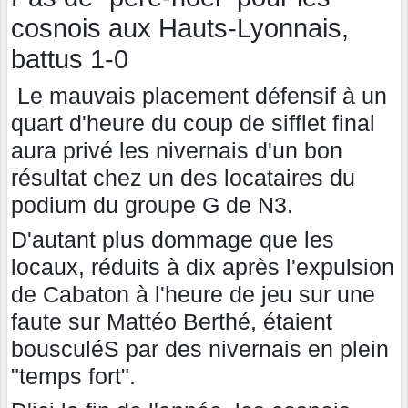
cosnois aux Hauts-Lyonnais,
battus 1-0
Le mauvais placement défensif à un
quart d'heure du coup de sifflet final
aura privé les nivernais d'un bon
résultat chez un des locataires du
podium du groupe G de N3.
D'autant plus dommage que les
locaux, réduits à dix après l'expulsion
de Cabaton à l'heure de jeu sur une
faute sur Mattéo Berthé, étaient
bousculéS par des nivernais en plein
"temps fort".