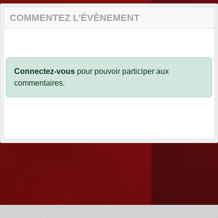
COMMENTEZ L’ÉVÈNEMENT
Connectez-vous
pour pouvoir participer aux
commentaires.