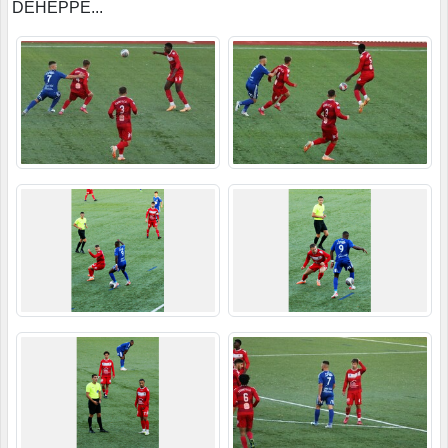
DEHEPPE...