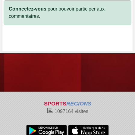
Connectez-vous
pour pouvoir participer aux
commentaires.
SPORTS
REGIONS
1097164
visites