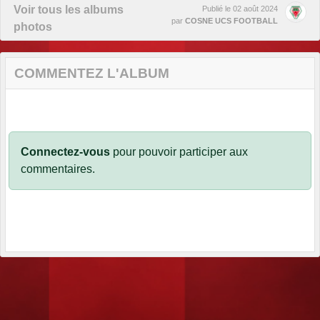
Voir tous les albums
Publié le
02 août 2024
par
COSNE UCS FOOTBALL
photos
COMMENTEZ L'ALBUM
Connectez-vous
pour pouvoir participer aux
commentaires.