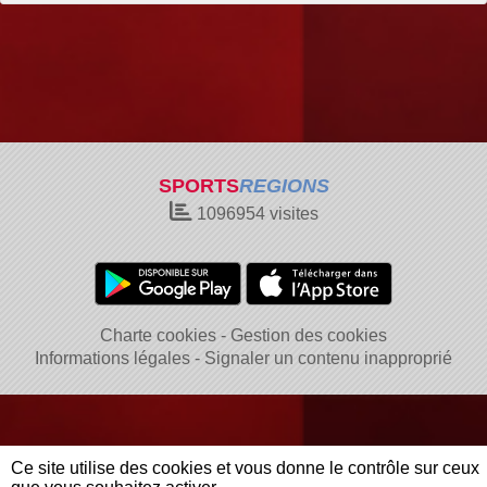
SPORTS
REGIONS
1096954
visites
Charte cookies
Gestion des cookies
Informations légales
Signaler un contenu inapproprié
Ce site utilise des cookies et vous donne le contrôle sur ceux