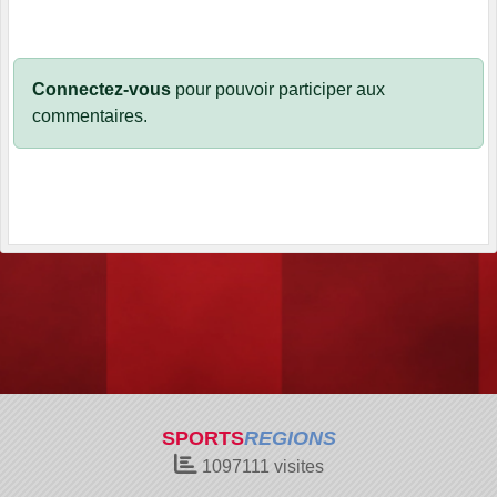
Connectez-vous
pour pouvoir participer aux
commentaires.
SPORTS
REGIONS
1097111
visites