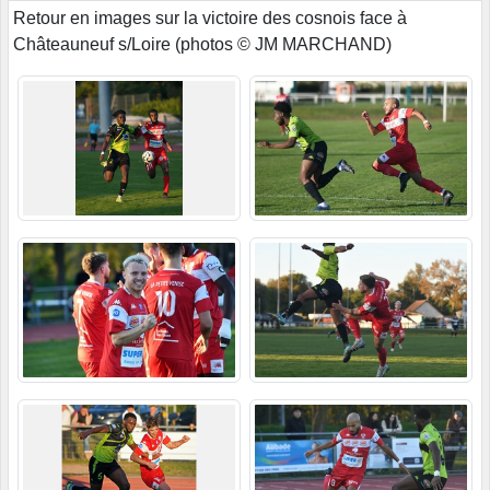
Retour en images sur la victoire des cosnois face à
Châteauneuf s/Loire (photos © JM MARCHAND)